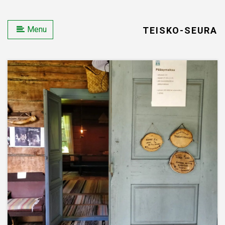
Menu
TEISKO-SEURA